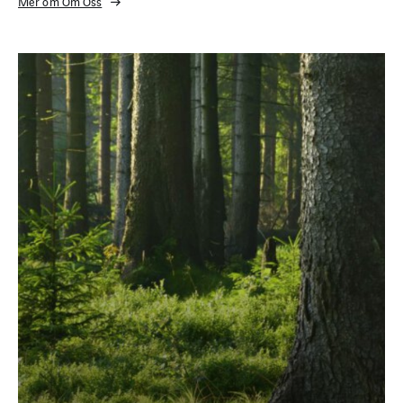
Mer om Om Oss