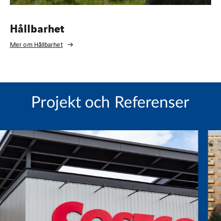
Hållbarhet
Mer om Hållbarhet
Projekt och Referenser