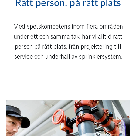
Rätt person, på rätt plats
Med spetskompetens inom flera områden
under ett och samma tak, har vi alltid rätt
person på rätt plats, från projektering till
service och underhåll av sprinklersystem.