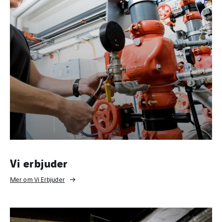
Vi erbjuder
Mer om Vi Erbjuder