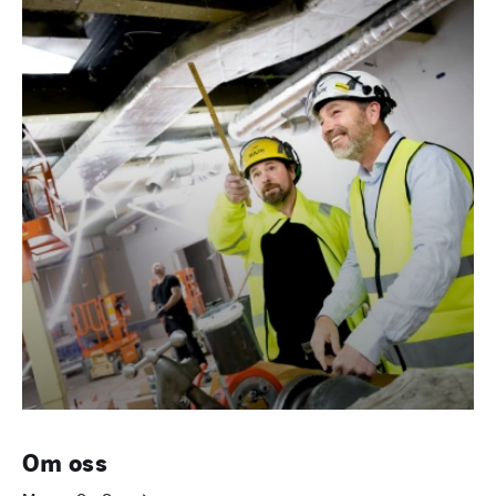
Om oss