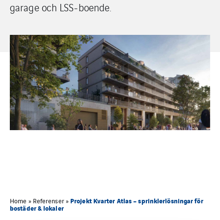
garage och LSS‑boende.
Projekt Kvarter Atlas – sprinklerlösningar för
Home
»
Referenser
»
bostäder & lokaler