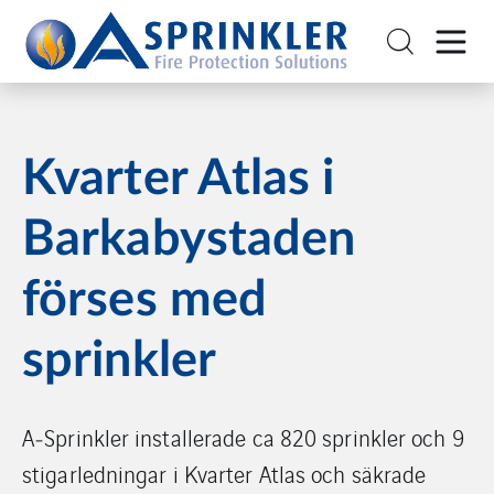
Kvarter Atlas i
Barkabystaden
förses med
sprinkler
A‑Sprinkler installerade ca 820 sprinkler och 9
stigarledningar i Kvarter Atlas och säkrade