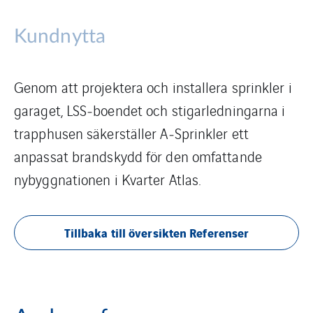
Kundnytta
Genom att projektera och installera sprinkler i
garaget, LSS‑boendet och stigarledningarna i
trapphusen säkerställer A‑Sprinkler ett
anpassat brandskydd för den omfattande
nybyggnationen i Kvarter Atlas.
Tillbaka till översikten Referenser