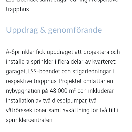
trapphus.
Uppdrag & genomförande
A‑Sprinkler fick uppdraget att projektera och
installera sprinkler i flera delar av kvarteret:
garaget, LSS‑boendet och stigarledningar i
respektive trapphus. Projektet omfattar en
nybyggnation på 48 000 m² och inkluderar
installation av två dieselpumpar, två
våtrörssektioner samt avsättning för två till i
sprinklercentralen.