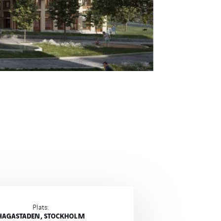
Plats:
HAGASTADEN, STOCKHOLM