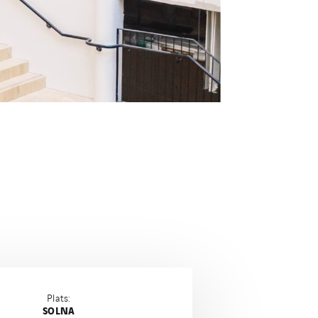
Plats:
SOLNA