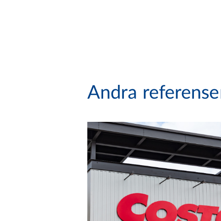
Andra referense