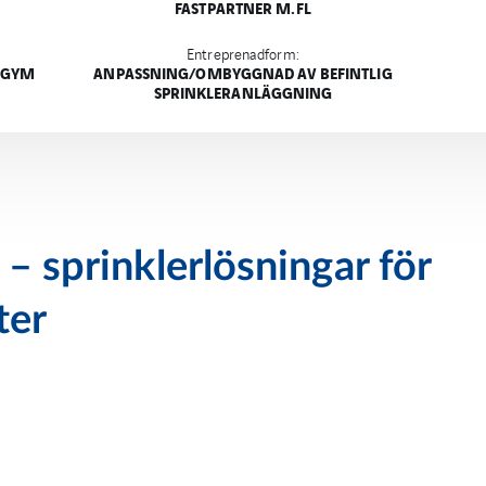
FASTPARTNER M.FL
Entreprenadform:
, GYM
ANPASSNING/OMBYGGNAD AV BEFINTLIG
SPRINKLERANLÄGGNING
 – sprinklerlösningar för
ter