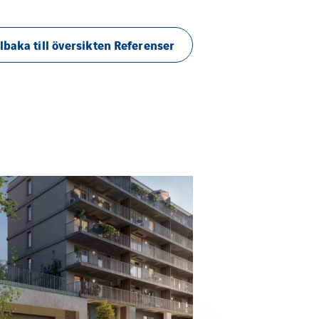
llbaka till översikten Referenser