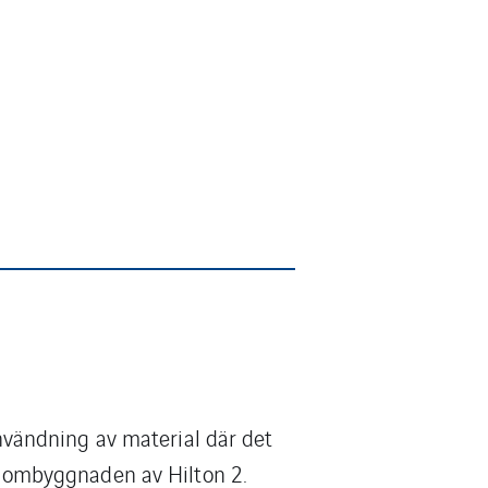
vändning av material där det
ja ombyggnaden av Hilton 2.