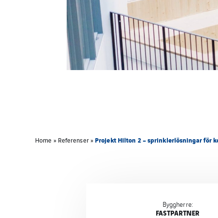
Projekt Hilton 2 – sprinklerlösningar för 
Home
»
Referenser
»
Byggherre:
FASTPARTNER