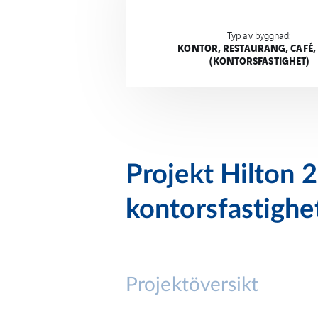
Typ av byggnad:
KONTOR, RESTAURANG, CAFÉ
(KONTORSFASTIGHET)
Projekt Hilton 2
kontorsfastighe
Projektöversikt